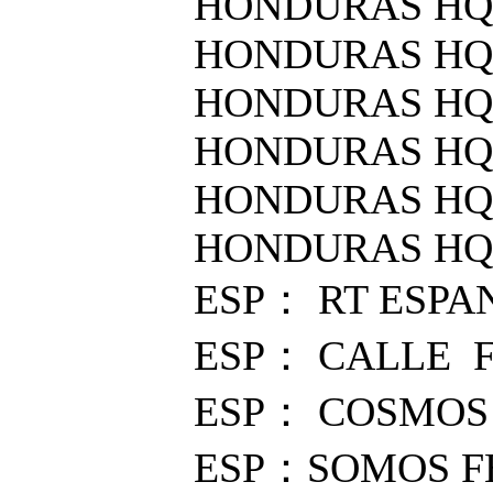
HONDURAS HQ 
HONDURAS HQ 
HONDURAS HQ :
HONDURAS HQ 
HONDURAS HQ 
HONDURAS HQ :
ESP： RT ESPA
ESP： CALLE 
ESP： COSMOS
ESP：SOMOS F