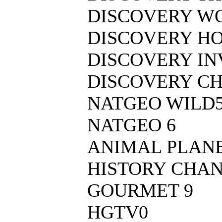
DISCOVERY W
DISCOVERY HO
DISCOVERY IN
DISCOVERY CH
NATGEO WILD
NATGEO 6
ANIMAL PLANE
HISTORY CHA
GOURMET 9
HGTV0