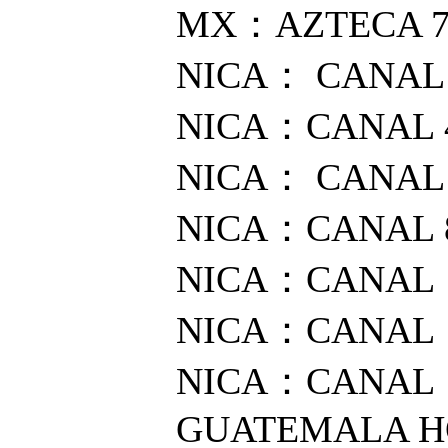
MX：AZTECA 
NICA： CANAL
NICA：CANAL 
NICA： CANAL
NICA：CANAL 
NICA：CANA
NICA：CANA
NICA：CANAL 
GUATEMALA HQ