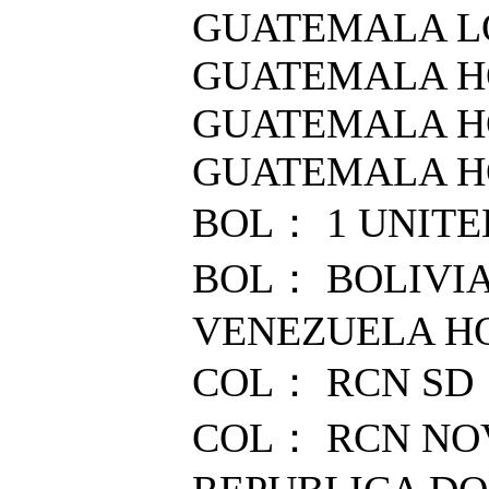
GUATEMALA L
GUATEMALA HQ
GUATEMALA HQ
GUATEMALA HQ
BOL： 1 UNITE
BOL： BOLIVIA
VENEZUELA HQ
COL： RCN SD
COL： RCN NO