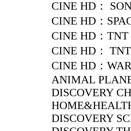
CINE HD： SON
CINE HD：SPAC
CINE HD：TNT 
CINE HD： TNT 
CINE HD：WAR
ANIMAL PLAN
DISCOVERY CH
HOME&HEALTH
DISCOVERY SC
DISCOVERY TH