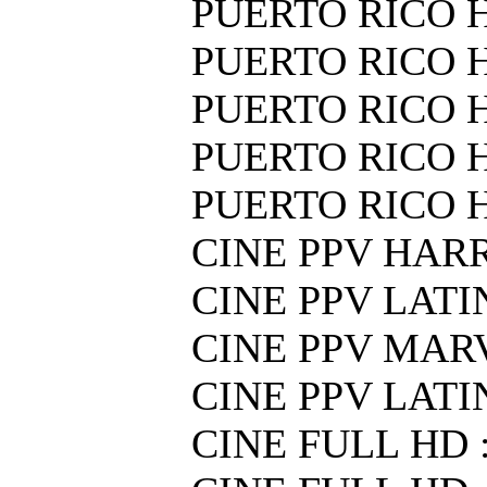
PUERTO RICO H
PUERTO RICO H
PUERTO RICO H
PUERTO RICO H
PUERTO RICO H
CINE PPV HAR
CINE PPV LATIN
CINE PPV MAR
CINE PPV LATI
CINE FULL HD :