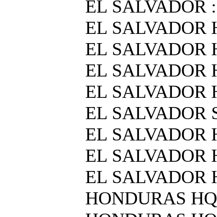
EL SALVADOR 
EL SALVADOR H
EL SALVADOR H
EL SALVADOR 
EL SALVADOR H
EL SALVADOR 
EL SALVADOR H
EL SALVADOR 
EL SALVADOR H
HONDURAS HQ 