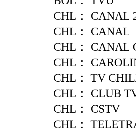
BOL： TVU
CHL： CANAL 2
CHL： CANAL 
CHL： CANAL 
CHL： CAROLI
CHL： TV CHIL
CHL： CLUB T
CHL： CSTV
CHL： TELETR