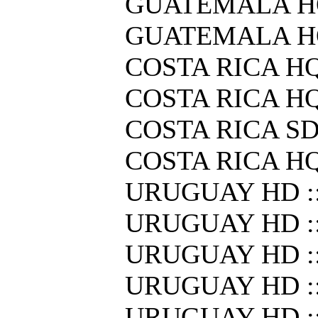
GUATEMALA HQ
GUATEMALA HQ
COSTA RICA HQ
COSTA RICA HQ
COSTA RICA S
COSTA RICA HQ
URUGUAY HD :
URUGUAY HD :
URUGUAY HD :
URUGUAY HD :
URUGUAY HD :