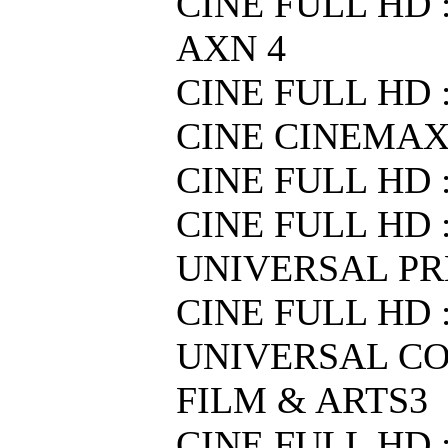
CINE FULL HD 
AXN 4
CINE FULL HD 
CINE CINEMAX
CINE FULL HD :
CINE FULL HD 
UNIVERSAL PR
CINE FULL HD 
UNIVERSAL C
FILM & ARTS3
CINE FULL HD 