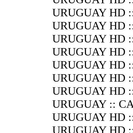
URUGUAY HD :
URUGUAY HD :
URUGUAY HD :
URUGUAY HD ::
URUGUAY HD :
URUGUAY HD :
URUGUAY HD :
URUGUAY :: C
URUGUAY HD :
URUGUAY HD :